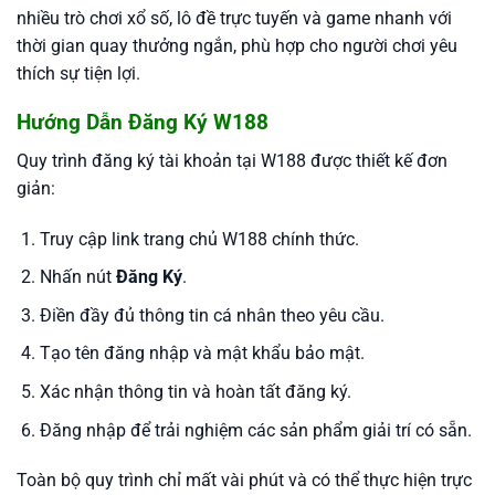
nhiều trò chơi xổ số, lô đề trực tuyến và game nhanh với
thời gian quay thưởng ngắn, phù hợp cho người chơi yêu
thích sự tiện lợi.
Hướng Dẫn Đăng Ký W188
Quy trình đăng ký tài khoản tại W188 được thiết kế đơn
giản:
Truy cập link trang chủ W188 chính thức.
Nhấn nút
Đăng Ký
.
Điền đầy đủ thông tin cá nhân theo yêu cầu.
Tạo tên đăng nhập và mật khẩu bảo mật.
Xác nhận thông tin và hoàn tất đăng ký.
Đăng nhập để trải nghiệm các sản phẩm giải trí có sẵn.
Toàn bộ quy trình chỉ mất vài phút và có thể thực hiện trực