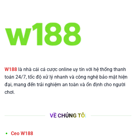
W188
là nhà cái cá cược online uy tín với hệ thống thanh
toán 24/7, tốc độ xử lý nhanh và công nghệ bảo mật hiện
đại, mang đến trải nghiệm an toàn và ổn định cho người
chơi.
VỀ CHÚNG TÔI
Ceo W188