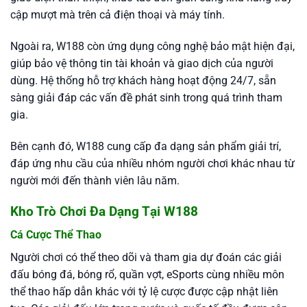
cập mượt mà trên cả điện thoại và máy tính.
Ngoài ra, W188 còn ứng dụng công nghệ bảo mật hiện đại,
giúp bảo vệ thông tin tài khoản và giao dịch của người
dùng. Hệ thống hỗ trợ khách hàng hoạt động 24/7, sẵn
sàng giải đáp các vấn đề phát sinh trong quá trình tham
gia.
Bên cạnh đó, W188 cung cấp đa dạng sản phẩm giải trí,
đáp ứng nhu cầu của nhiều nhóm người chơi khác nhau từ
người mới đến thành viên lâu năm.
Kho Trò Chơi Đa Dạng Tại W188
Cá Cược Thể Thao
Người chơi có thể theo dõi và tham gia dự đoán các giải
đấu bóng đá, bóng rổ, quần vợt, eSports cùng nhiều môn
thể thao hấp dẫn khác với tỷ lệ cược được cập nhật liên