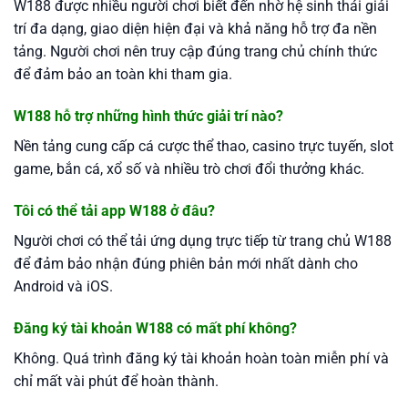
W188 được nhiều người chơi biết đến nhờ hệ sinh thái giải
trí đa dạng, giao diện hiện đại và khả năng hỗ trợ đa nền
tảng. Người chơi nên truy cập đúng trang chủ chính thức
để đảm bảo an toàn khi tham gia.
W188 hỗ trợ những hình thức giải trí nào?
Nền tảng cung cấp cá cược thể thao, casino trực tuyến, slot
game, bắn cá, xổ số và nhiều trò chơi đổi thưởng khác.
Tôi có thể tải app W188 ở đâu?
Người chơi có thể tải ứng dụng trực tiếp từ trang chủ W188
để đảm bảo nhận đúng phiên bản mới nhất dành cho
Android và iOS.
Đăng ký tài khoản W188 có mất phí không?
Không. Quá trình đăng ký tài khoản hoàn toàn miễn phí và
chỉ mất vài phút để hoàn thành.