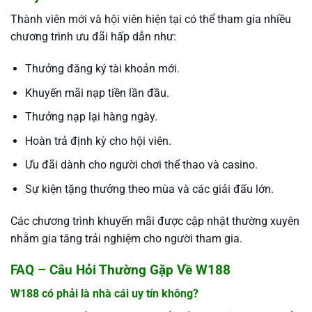
Thành viên mới và hội viên hiện tại có thể tham gia nhiều
chương trình ưu đãi hấp dẫn như:
Thưởng đăng ký tài khoản mới.
Khuyến mãi nạp tiền lần đầu.
Thưởng nạp lại hàng ngày.
Hoàn trả định kỳ cho hội viên.
Ưu đãi dành cho người chơi thể thao và casino.
Sự kiện tặng thưởng theo mùa và các giải đấu lớn.
Các chương trình khuyến mãi được cập nhật thường xuyên
nhằm gia tăng trải nghiệm cho người tham gia.
FAQ – Câu Hỏi Thường Gặp Về W188
W188 có phải là nhà cái uy tín không?