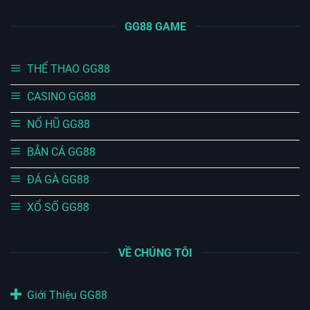
lừa đảo hay quỵt tiền.
GG88 GAME
GG88 hỗ trợ giao dịch nhanh bằng nhiều phương
thức
THỂ THAO GG88
Người chơi có thể nạp/rút tiền một cách dễ dàng khi
chọn giải trí tại nhà cái. Bạn có thể giao dịch bằng tài
CASINO GG88
khoản ngân hàng, ví điện tử, thẻ cào, tiền điện tử…
NỔ HŨ GG88
tuỳ theo nhu cầu. Hệ thống sẽ hướng dẫn chi tiết và
xử lý nhanh chóng nên thành viên có thể tiết kiệm
BẮN CÁ GG88
nhiều thời gian.
ĐÁ GÀ GG88
XỔ SỐ GG88
VỀ CHÚNG TÔI
Giới Thiệu GG88