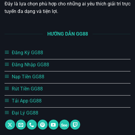
Đây là lựa chọn phù hợp cho những ai yêu thích giải trí trực
hơn.
tuyến đa dạng và tiện lợi.
Tỷ lệ thưởng cao nhất nhì thị trường trong năm 2026
Không nhiều nhà cái hiện nay có mức trả thưởng cao
HƯỚNG DẪN GG88
như
GG88
. Dù chơi game gì, người dùng cũng được
hưởng tỷ lệ ăn rất cao lên đến 1:99 hay 1:900 trong
nhiều sản phẩm nên ai cũng có có cơ hội kiếm tiền.
Đăng Ký GG88
Nếu hiểu rõ về sản phẩm và biết cách lên chiến thuật
Đăng Nhập GG88
hợp lý, chiến thắng luôn nằm trong tầm tay của bạn.
Nạp Tiền GG88
Trả thưởng sòng phẳng, hoá đơn rõ ràng
Rút Tiền GG88
Ưu điểm nổi bật của sân chơi
GG88
là khả năng
thanh toán cược rất nhanh. Bạn sẽ được trả thưởng
Tải App GG88
trong vòng 1 – 3 phút ngay sau khi ván game kết
thúc với bill chuyển tiền đầy đủ ngày giờ và nội dung
Đại Lý GG88
để thành viên kiểm tra lại bất cứ lúc nào. Điều này
giúp người dùng yên tâm đặt cược mà không sợ bị