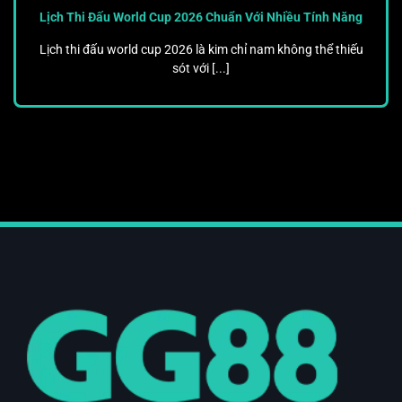
thể thao đến lô đề, game slot…, tất cả đều có chất
Lịch Thi Đấu World Cup 2026 Chuẩn Với Nhiều Tính Năng
lượng vượt trội.
Lịch thi đấu world cup 2026 là kim chỉ nam không thể thiếu
sót với [...]
Người dùng
GG88
đánh giá rất cao lối chơi cuốn hút
và mới mẻ trong từng trò chơi. Điều này giúp người
dùng luôn có trải nghiệm giải trí đáng nhớ, tha hồ
khám phá mỗi ngày.
Ưu điểm nổi bật thu hút nhiều người chơi đến với GG88